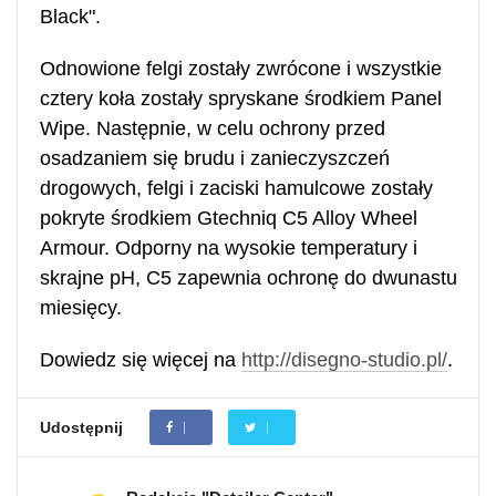
Black".
Odnowione felgi zostały zwrócone i wszystkie
cztery koła zostały spryskane środkiem Panel
Wipe. Następnie, w celu ochrony przed
osadzaniem się brudu i zanieczyszczeń
drogowych, felgi i zaciski hamulcowe zostały
pokryte środkiem Gtechniq C5 Alloy Wheel
Armour. Odporny na wysokie temperatury i
skrajne pH, C5 zapewnia ochronę do dwunastu
miesięcy.
Dowiedz się więcej na
http://disegno-studio.pl/
.
Udostępnij