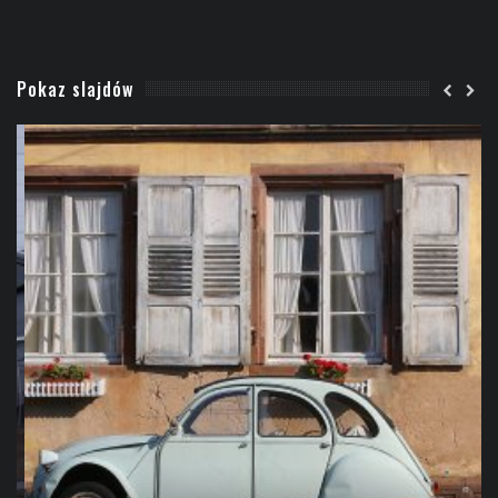
Pokaz slajdów