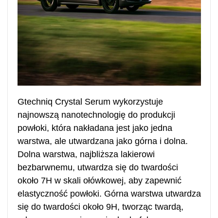
Gtechniq Crystal Serum wykorzystuje
najnowszą nanotechnologię do produkcji
powłoki, która nakładana jest jako jedna
warstwa, ale utwardzana jako górna i dolna.
Dolna warstwa, najbliższa lakierowi
bezbarwnemu, utwardza się do twardości
około 7H w skali ołówkowej, aby zapewnić
elastyczność powłoki. Górna warstwa utwardza
się do twardości około 9H, tworząc twardą,