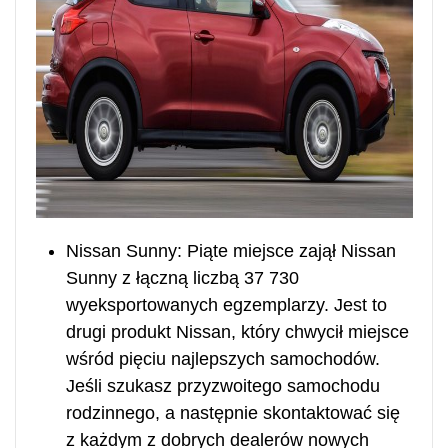
Nissan Sunny: Piąte miejsce zajął Nissan
Sunny z łączną liczbą 37 730
wyeksportowanych egzemplarzy. Jest to
drugi produkt Nissan, który chwycił miejsce
wśród pięciu najlepszych samochodów.
Jeśli szukasz przyzwoitego samochodu
rodzinnego, a następnie skontaktować się
z każdym z dobrych dealerów nowych