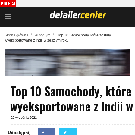
POLECA
MY
/
/
Strona główna
Autoglym
Top 10 Samochody, które zostały
wyeksportowane z Indii w zeszłym roku
Top 10 Samochody, które 
wyeksportowane z Indii w
29 września 2021
Udostępnij