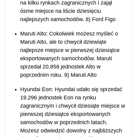
na kilku rynkach zagranicznych i zajął
ósme miejsce na liście dziesięciu
najlepszych samochodów. 8) Ford Figo
Maruti Alto: Cokolwiek możesz myśleć o
Maruti Alto, ale to chwycił dziewiąte
najlepsze miejsce w pierwszej dziesiątce
eksportowanych samochodów. Maruti
sprzedał 20,858 jednostek Alto w
poprzednim roku. 9) Maruti Alto
Hyundai Eon: Hyundai udało się sprzedać
19.296 jednostek Eon na rynku
zagranicznym i chwycił dziesiąte miejsce w
pierwszej dziesiątce eksportowanych
samochodów w poprzednich latach.
Możesz odwiedzić dowolny z najbliższych