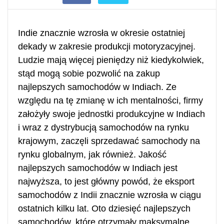
Indie znacznie wzrosła w okresie ostatniej
dekady w zakresie produkcji motoryzacyjnej.
Ludzie mają więcej pieniędzy niż kiedykolwiek,
stąd mogą sobie pozwolić na zakup
najlepszych samochodów w Indiach. Ze
względu na tę zmianę w ich mentalności, firmy
założyły swoje jednostki produkcyjne w Indiach
i wraz z dystrybucją samochodów na rynku
krajowym, zaczęli sprzedawać samochody na
rynku globalnym, jak również. Jakość
najlepszych samochodów w Indiach jest
najwyższa, to jest główny powód, że eksport
samochodów z Indii znacznie wzrosła w ciągu
ostatnich kilku lat. Oto dziesięć najlepszych
samochodów, które otrzymały maksymalne