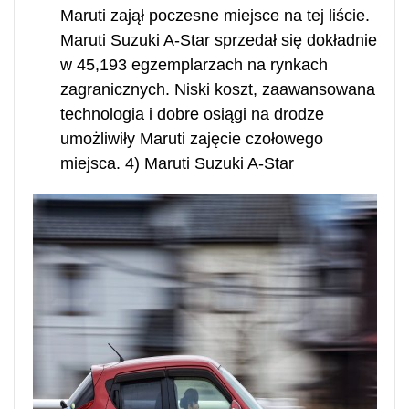
Maruti zajął poczesne miejsce na tej liście.
Maruti Suzuki A-Star sprzedał się dokładnie
w 45,193 egzemplarzach na rynkach
zagranicznych. Niski koszt, zaawansowana
technologia i dobre osiągi na drodze
umożliwiły Maruti zajęcie czołowego
miejsca. 4) Maruti Suzuki A-Star