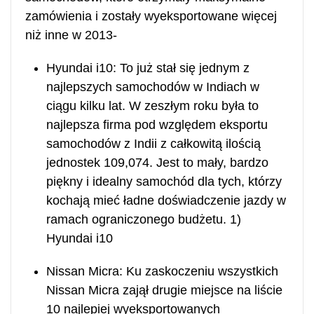
zamówienia i zostały wyeksportowane więcej
niż inne w 2013-
Hyundai i10: To już stał się jednym z
najlepszych samochodów w Indiach w
ciągu kilku lat. W zeszłym roku była to
najlepsza firma pod względem eksportu
samochodów z Indii z całkowitą ilością
jednostek 109,074. Jest to mały, bardzo
piękny i idealny samochód dla tych, którzy
kochają mieć ładne doświadczenie jazdy w
ramach ograniczonego budżetu. 1)
Hyundai i10
Nissan Micra: Ku zaskoczeniu wszystkich
Nissan Micra zajął drugie miejsce na liście
10 najlepiej wyeksportowanych