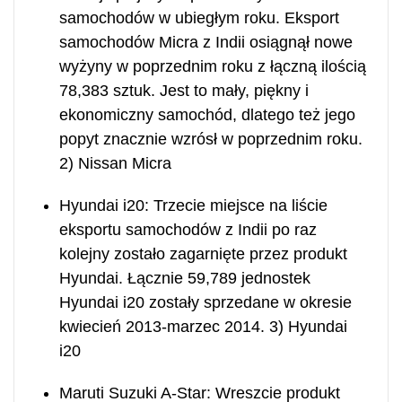
samochodów w ubiegłym roku. Eksport
samochodów Micra z Indii osiągnął nowe
wyżyny w poprzednim roku z łączną ilością
78,383 sztuk. Jest to mały, piękny i
ekonomiczny samochód, dlatego też jego
popyt znacznie wzrósł w poprzednim roku.
2) Nissan Micra
Hyundai i20: Trzecie miejsce na liście
eksportu samochodów z Indii po raz
kolejny zostało zagarnięte przez produkt
Hyundai. Łącznie 59,789 jednostek
Hyundai i20 zostały sprzedane w okresie
kwiecień 2013-marzec 2014. 3) Hyundai
i20
Maruti Suzuki A-Star: Wreszcie produkt