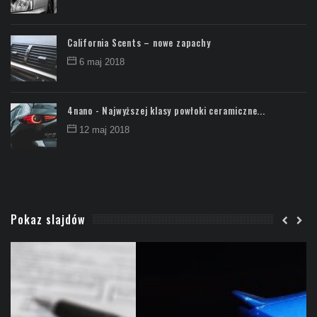
California Scents – nowe zapachy
6 maj 2018
4nano - Najwyższej klasy powłoki ceramiczne...
12 maj 2018
Pokaz slajdów