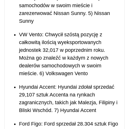
samochodów w swoim mieście i
zarezerwować Nissan Sunny. 5) Nissan
Sunny
VW Vento: Chwycił szóstą pozycję z
całkowitą ilością wyeksportowanych
jednostek 32,017 w poprzednim roku.
Można go znaleźć w każdym z nowych
dealerów samochodowych w swoim
mieście. 6) Volkswagen Vento
Hyundai Accent: Hyundai zdołał sprzedać
29,107 sztuk Accenta na rynkach
zagranicznych, takich jak Malezja, Filipiny i
Bliski Wschód. 7) Hyundai Accent
Ford Figo: Ford sprzedał 28.304 sztuk Figo