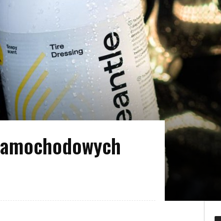
samochodowych